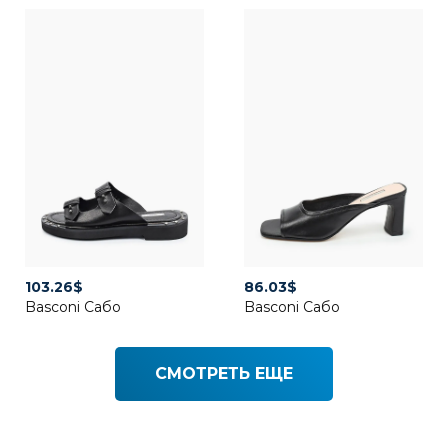
103.26
$
86.03
$
Basconi Сабо
Basconi Сабо
СМОТРЕТЬ ЕЩЕ