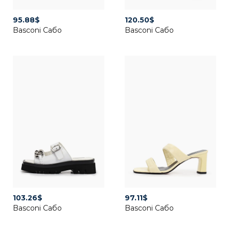
95.88
$
120.50
$
Basconi Сабо
Basconi Сабо
103.26
$
97.11
$
Basconi Сабо
Basconi Сабо